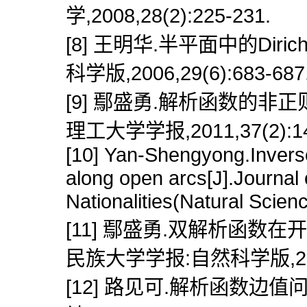
学,2008,28(2):225-231.
[8] 王明华.半平面中的Diri
科学版,2006,29(6):683-687
[9] 鄢盛勇.解析函数的非正则型
理工大学学报,2011,37(2):14
[10] Yan-Shengyong.Invers
along open arcs[J].Journal 
Nationalities(Natural Scien
[11] 鄢盛勇.双解析函数在开
民族大学学报:自然科学版,2012,
[12] 路见可.解析函数边值