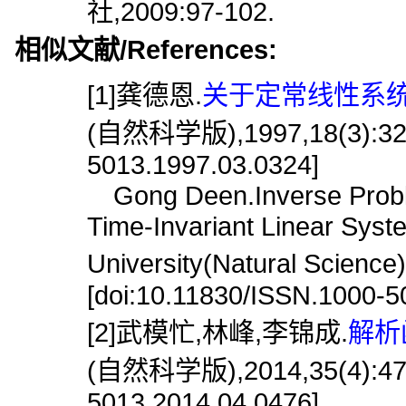
社,2009:97-102.
相似文献/References:
[1]龚德恩.
关于定常线性系统
(自然科学版),1997,18(3):324.
5013.1997.03.0324]
Gong Deen.Inverse Proble
Time-Invariant Linear Syst
University(Natural Scien
[doi:10.11830/ISSN.1000-5
[2]武模忙,林峰,李锦成.
解析
(自然科学版),2014,35(4):476.
5013.2014.04.0476]