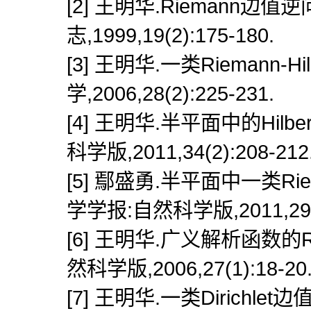
[2] 王明华.Riemann边
志,1999,19(2):175-180.
[3] 王明华.一类Riemann-
学,2006,28(2):225-231.
[4] 王明华.半平面中的Hil
科学版,2011,34(2):208-212
[5] 鄢盛勇.半平面中一类Rie
学学报:自然科学版,2011,29(1
[6] 王明华.广义解析函数的R
然科学版,2006,27(1):18-20
[7] 王明华.一类Dirichle